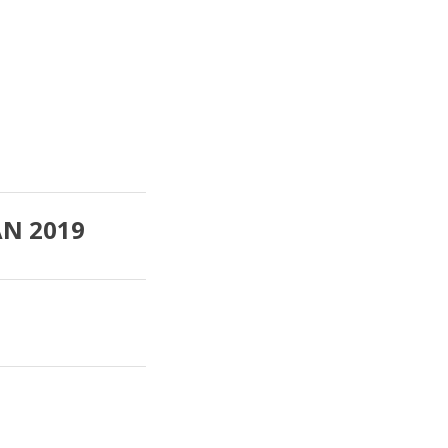
N 2019