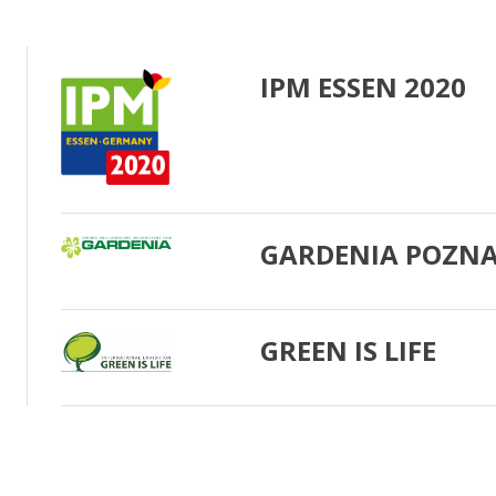
IPM ESSEN 2020
GARDENIA POZNA
GREEN IS LIFE