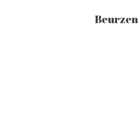
Beurzen