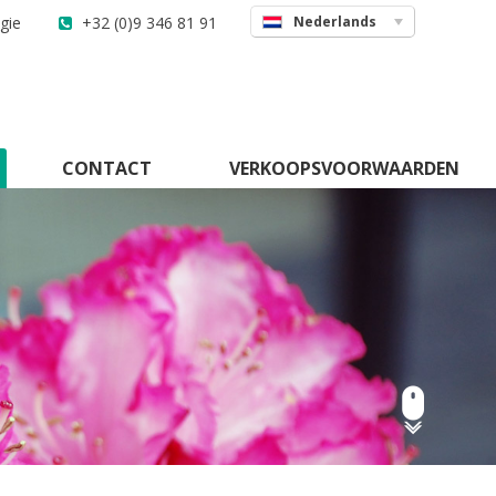
lgie
+32 (0)9 346 81 91
Nederlands
CONTACT
VERKOOPSVOORWAARDEN